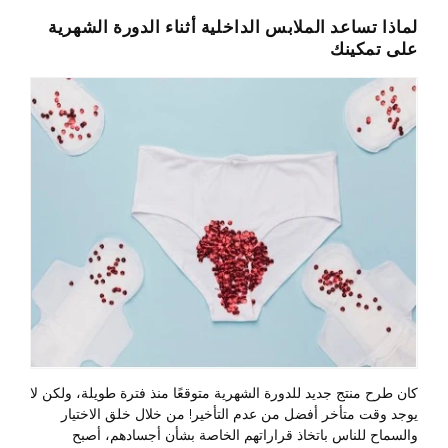
لماذا تساعد الملابس الداخلية أثناء الدورة الشهرية
على تمكينك
كان طرح منتج جديد للدورة الشهرية متوقعًا منذ فترة طويلة، ولكن لا
يوجد وقت متأخر أفضل من عدم التأخير! من خلال خلق الاختيار
والسماح للناس باتخاذ قراراتهم الخاصة بشأن أجسادهم، أصبح