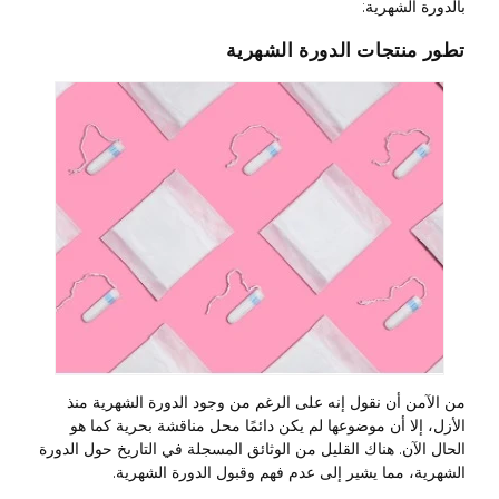
بالدورة الشهرية:
تطور منتجات الدورة الشهرية
من الآمن أن نقول إنه على الرغم من وجود الدورة الشهرية منذ
الأزل، إلا أن موضوعها لم يكن دائمًا محل مناقشة بحرية كما هو
الحال الآن. هناك القليل من الوثائق المسجلة في التاريخ حول الدورة
الشهرية، مما يشير إلى عدم فهم وقبول الدورة الشهرية.