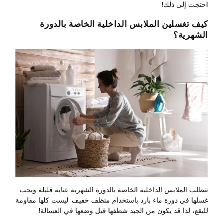
احتجت إلى ذلك!
كيف تغسلين الملابس الداخلية الخاصة بالدورة
الشهرية؟
تتطلب الملابس الداخلية الخاصة بالدورة الشهرية عناية قليلة ويجب
غسلها في دورة ماء بارد باستخدام منظف خفيف. ليست كلها مقاومة
للبقع، لذا قد يكون من الجيد شطفها قبل وضعها في الغسالة!