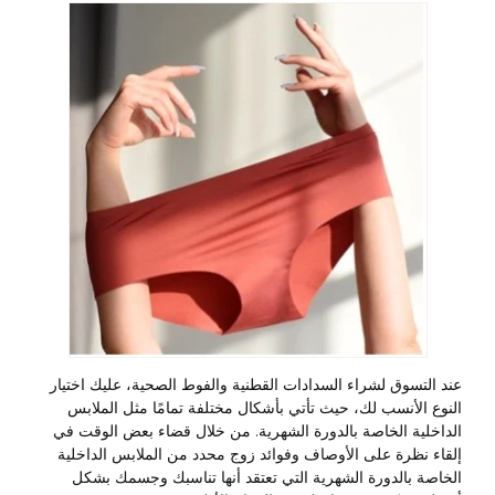
عند التسوق لشراء السدادات القطنية والفوط الصحية، عليك اختيار
النوع الأنسب لك، حيث تأتي بأشكال مختلفة تمامًا مثل الملابس
الداخلية الخاصة بالدورة الشهرية. من خلال قضاء بعض الوقت في
إلقاء نظرة على الأوصاف وفوائد زوج محدد من الملابس الداخلية
الخاصة بالدورة الشهرية التي تعتقد أنها تناسبك وجسمك بشكل