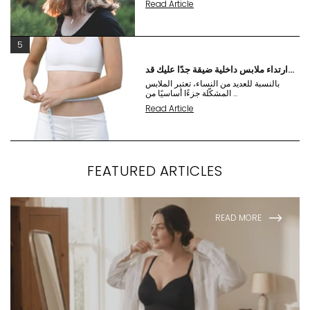
Read Article
5
ارتداء ملابس داخلية ضيقة جدًا عليك قد...
بالنسبة للعديد من النساء، تعتبر الملابس
المشكّلة جزءًا أساسيًا من ...
Read Article
FEATURED ARTICLES
READ MORE