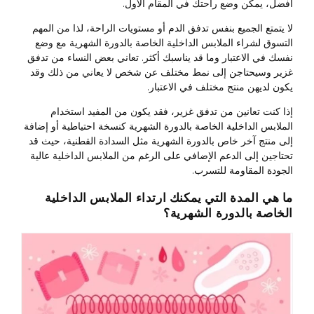
أفضل، يمكن وضع راحتك في المقام الأول.
لا يتمتع الجميع بنفس تدفق الدم أو مستويات الراحة، لذا من المهم
التسوق لشراء الملابس الداخلية الخاصة بالدورة الشهرية مع وضع
نفسك في الاعتبار وما قد يناسبك أكثر. تعاني بعض النساء من تدفق
غزير وسيحتاجن إلى نمط مختلف عن شخص لا يعاني من ذلك وقد
يكون لديهن منتج مختلف في الاعتبار.
إذا كنت تعانين من تدفق غزير، فقد يكون من المفيد استخدام
الملابس الداخلية الخاصة بالدورة الشهرية كنسخة احتياطية أو إضافة
إلى منتج آخر خاص بالدورة الشهرية مثل السدادة القطنية، حيث قد
تحتاجين إلى الدعم الإضافي على الرغم من الملابس الداخلية عالية
الجودة المقاومة للتسرب.
ما هي المدة التي يمكنك ارتداء الملابس الداخلية
الخاصة بالدورة الشهرية؟