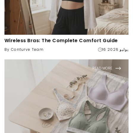
Wireless Bras: The Complete Comfort Guide
16 يوليو 2026
By Conturve Team
READ MORE