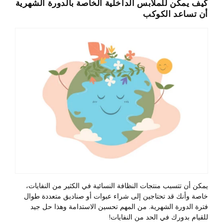
كيف يمكن للملابس الداخلية الخاصة بالدورة الشهرية
أن تساعد الكوكب
يمكن أن تتسبب منتجات النظافة النسائية في الكثير من النفايات،
خاصة وأنك قد تحتاجين إلى شراء عبوات أو صناديق متعددة طوال
فترة الدورة الشهرية. من المهم تحسين الاستدامة وهذا حل جيد
للقيام بدورك في الحد من النفايات!