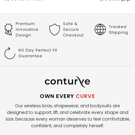
Premium
Safe &
Tracked
Innovative
Secure
Shipping
Design
Checkout
60 Day Perfect Fit
Guarantee
OWN EVERY
CURVE
Our wireless bras, shapewear, and bodysuits are
designed to support, lift, and celebrate every shape and
size, because every woman deserves to feel comfortable,
confident, and completely herself.