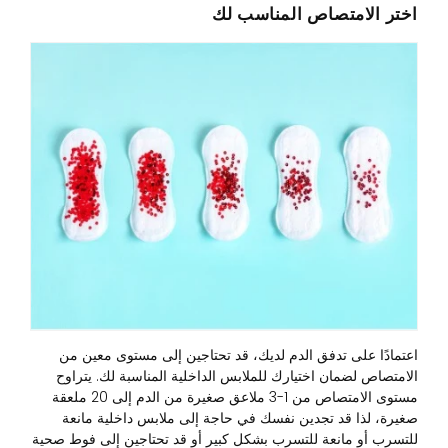
اختر الامتصاص المناسب لك
اعتمادًا على تدفق الدم لديك، قد تحتاجين إلى مستوى معين من
الامتصاص لضمان اختيارك للملابس الداخلية المناسبة لك. يتراوح
مستوى الامتصاص من 1-3 ملاعق صغيرة من الدم إلى 20 ملعقة
صغيرة، لذا قد تجدين نفسك في حاجة إلى ملابس داخلية مانعة
للتسرب أو مانعة للتسرب بشكل كبير أو قد تحتاجين إلى فوط صحية