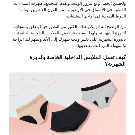
ولحسن الحظ، ومع مرور الوقت وتقدم المجتمع، ظهرت السدادات
القطنية في الأسواق في الأربعينيات من القرن العشرين، وتلتها
الفوط الصحية في أواخر الستينيات.
من الواضح أنه لم يكن هناك الكثير من التطور فيما يتعلق بمنتجات
الدورة الشهرية، ولهذا السبب قد تعمل الملابس الداخلية الخاصة
بالدورة الشهرية على تغيير وقت شهرك إلى الأبد وتظهر لك الراحة
والسهولة التي كنت تفتقدينها.
كيف تعمل الملابس الداخلية الخاصة بالدورة
الشهرية؟