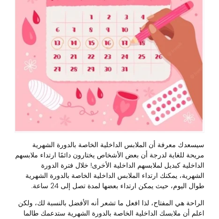
سيسعدك معرفة أن الملابس الداخلية الخاصة بالدورة الشهرية
مريحة للغاية لدرجة أن بعض الأشخاص يختارون دائمًا ارتداء ملابسهم
الداخلية كبديل لملابسهم الداخلية الأخرى! خلال فترة الدورة
الشهرية، يمكنك ارتداء الملابس الداخلية الخاصة بالدورة الشهرية
طوال اليوم، حيث يمكن ارتداء بعضها لمدة تصل إلى 24 ساعة.
الراحة هي المفتاح، لذا افعل ما تشعر أنه الأفضل بالنسبة لك، ولكن
اعلم أن ملابسك الداخلية الخاصة بالدورة الشهرية ستدعمك طالما