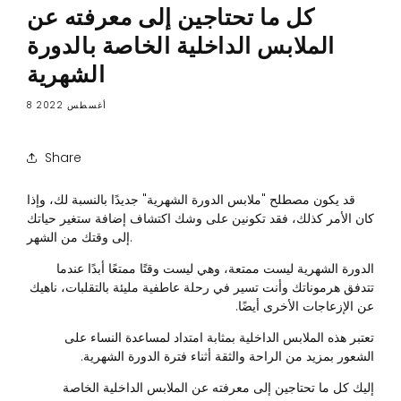
كل ما تحتاجين إلى معرفته عن
الملابس الداخلية الخاصة بالدورة
الشهرية
8 أغسطس 2022
Share
قد يكون مصطلح "ملابس الدورة الشهرية" جديدًا بالنسبة لك، وإذا
كان الأمر كذلك، فقد تكونين على وشك اكتشاف إضافة ستغير حياتك
إلى وقتك من الشهر.
الدورة الشهرية ليست ممتعة، وهي ليست وقتًا ممتعًا أبدًا عندما
تتدفق هرموناتك وأنت تسير في رحلة عاطفية مليئة بالتقلبات، ناهيك
عن الإزعاجات الأخرى أيضًا.
تعتبر هذه الملابس الداخلية بمثابة امتداد لمساعدة النساء على
الشعور بمزيد من الراحة والثقة أثناء فترة الدورة الشهرية.
إليك كل ما تحتاجين إلى معرفته عن الملابس الداخلية الخاصة