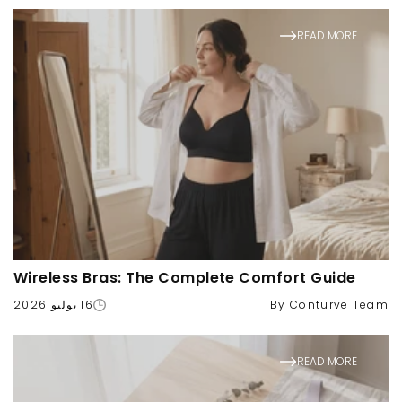
READ MORE
Wireless Bras: The Complete Comfort Guide
By Conturve Team
16 يوليو 2026
READ MORE