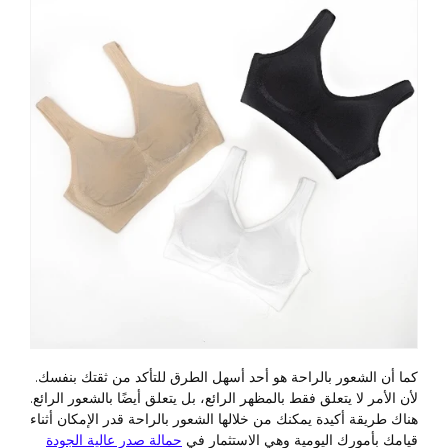
كما أن الشعور بالراحة هو أحد أسهل الطرق للتأكد من ثقتك بنفسك.
لأن الأمر لا يتعلق فقط بالمظهر الرائع، بل يتعلق أيضًا بالشعور الرائع.
هناك طريقة أكيدة يمكنك من خلالها الشعور بالراحة قدر الإمكان أثناء
قيامك بأمورك اليومية وهي الاستثمار في
حمالة صدر عالية الجودة