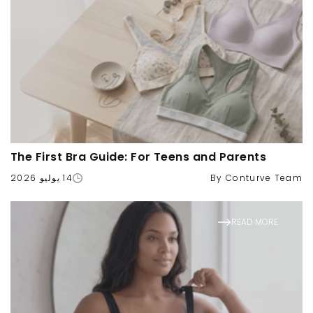
The First Bra Guide: For Teens and Parents
By Conturve Team
14 يوليو 2026
READ MORE