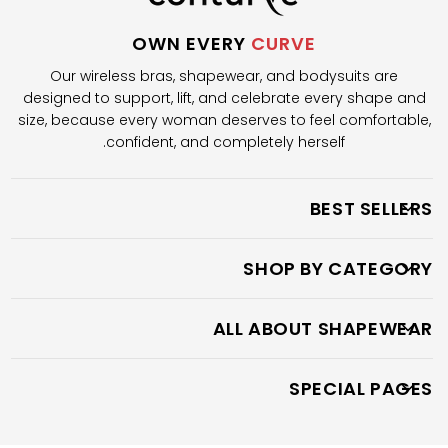
OWN EVERY
CURVE
Our wireless bras, shapewear, and bodysuits are
designed to support, lift, and celebrate every shape and
size, because every woman deserves to feel comfortable,
confident, and completely herself.
BEST SELLERS
SHOP BY CATEGORY
ALL ABOUT SHAPEWEAR
SPECIAL PAGES